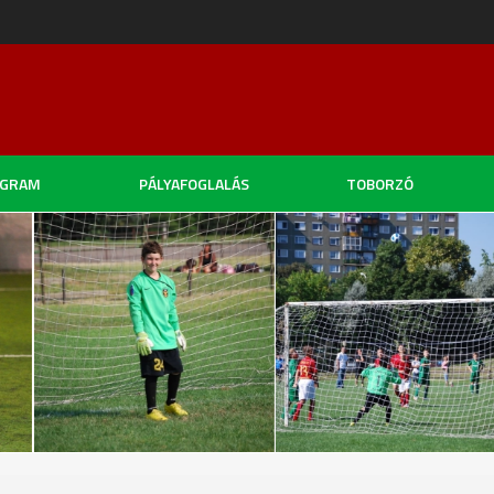
OGRAM
PÁLYAFOGLALÁS
TOBORZÓ