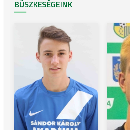
BÜSZKESÉGEINK