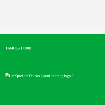
TÁMOGATÓINK