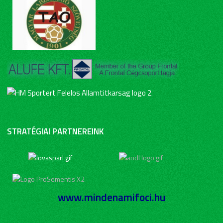
STRATÉGIAI PARTNEREINK
www.mindenamifoci.hu