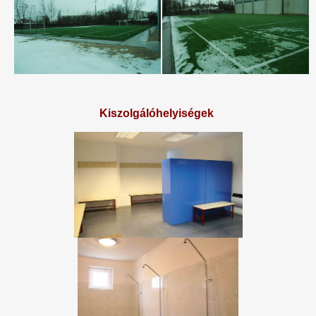
Kiszolgálóhelyiségek