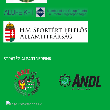
STRATÉGIAI PARTNEREINK